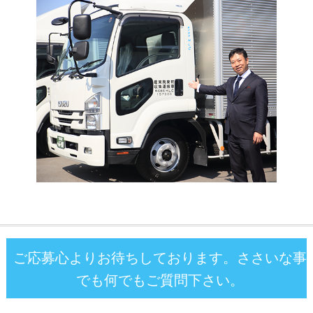
ご応募心よりお待ちしております。ささいな事
でも何でもご質問下さい。